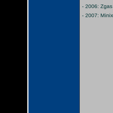
- 2006: Zgas
- 2007: Mini